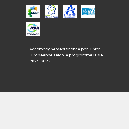
Accompagnement financé par l'Union
Européenne selon le programme FEDER
2024-2025