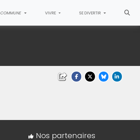
COMMUNE
VIVRE
SE DIVERTIR
Nos partenaires