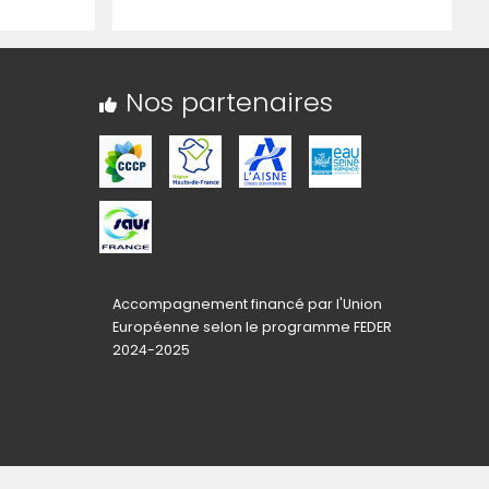
Nos partenaires
Accompagnement financé par l'Union
Européenne selon le programme FEDER
2024-2025