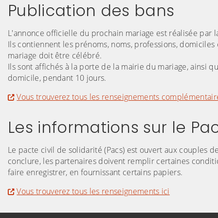
Publication des bans
L'annonce officielle du prochain mariage est réalisée par 
Ils contiennent les prénoms, noms, professions, domiciles 
mariage doit être célébré.
Ils sont affichés à la porte de la mairie du mariage, ainsi q
domicile, pendant 10 jours.
Vous trouverez tous les renseignements complémentaire
Les informations sur le Pac
Le pacte civil de solidarité (Pacs) est ouvert aux couples
conclure, les partenaires doivent remplir certaines conditi
faire enregistrer, en fournissant certains papiers.
Vous trouverez tous les renseignements ici