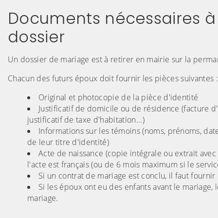
Documents nécessaires à l
dossier
Un dossier de mariage est à retirer en mairie sur la per
Chacun des futurs époux doit fournir les pièces suivantes :
Original et photocopie de la pièce d'identité
Justificatif de domicile ou de résidence (facture d'
justificatif de taxe d'habitation...)
Informations sur les témoins (noms, prénoms, date
de leur titre d'identité)
Acte de naissance (copie intégrale ou extrait avec 
l'acte est français (ou de 6 mois maximum si le service
Si un contrat de mariage est conclu, il faut fournir 
Si les époux ont eu des enfants avant le mariage, le
mariage.