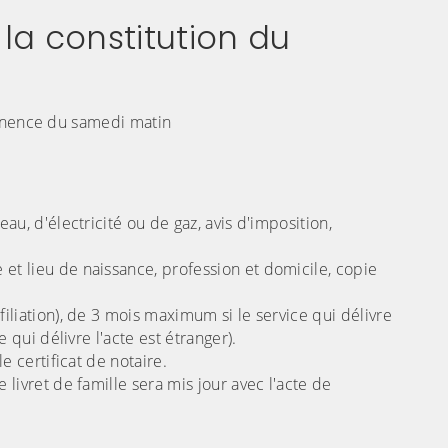
a constitution du
manence du samedi matin
eau, d'électricité ou de gaz, avis d'imposition,
 et lieu de naissance, profession et domicile, copie
filiation), de 3 mois maximum si le service qui délivre
 qui délivre l'acte est étranger).
le certificat de notaire.
 livret de famille sera mis jour avec l'acte de