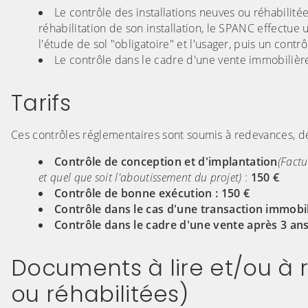
Le contrôle des installations neuves ou réhabilité
réhabilitation de son installation, le SPANC effectu
l'étude de sol "obligatoire" et l'usager, puis un con
Le contrôle dans le cadre d'une vente immobilière
Tarifs
Ces contrôles réglementaires sont soumis à redevances,
Contrôle de conception et d'implantation
(Factu
et quel que soit l'aboutissement du projet)
:
150 €
Contrôle de bonne exécution : 150 €
Contrôle dans le cas d'une transaction immobil
Contrôle dans le cadre d'une vente après 3 ans
Documents à lire et/ou à r
ou réhabilitées)