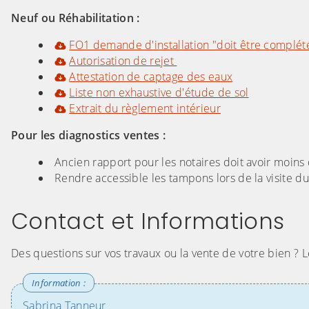
Neuf ou Réhabilitation :
FO1 demande d'installation "doit être complété
Autorisation de rejet
Attestation de captage des eaux
Liste non exhaustive d'étude de sol
Extrait du règlement intérieur
Pour les diagnostics ventes :
Ancien rapport pour les notaires doit avoir moins
Rendre accessible les tampons lors de la visite d
Contact et Informations
Des questions sur vos travaux ou la vente de votre bien ? L
Sabrina Tanneur