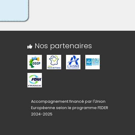
Nos partenaires
Accompagnement financé par l'Union
Européenne selon le programme FEDER
2024-2025