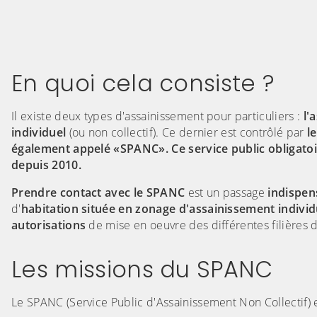
En quoi cela consiste ?
Il existe deux types d'assainissement pour particuliers :
l'
individuel
(ou non collectif). Ce dernier est contrôlé par
l
également appelé «SPANC». Ce service public obligat
depuis 2010.
Prendre contact avec le SPANC
est un passage
indispen
d'
habitation située en zonage d'assainissement individ
autorisations
de mise en oeuvre des différentes filières 
Les missions du SPANC
Le SPANC (Service Public d'Assainissement Non Collectif) e