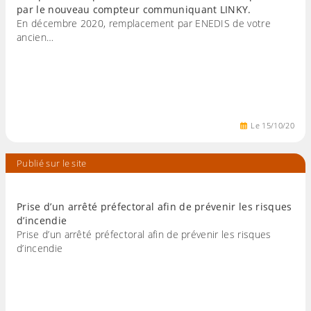
par le nouveau compteur communiquant LINKY.
En décembre 2020, remplacement par ENEDIS de votre
ancien…
Le
15
/
10
/
20
Publié sur le site
Prise d’un arrêté préfectoral afin de prévenir les risques
d’incendie
Prise d’un arrêté préfectoral afin de prévenir les risques
d’incendie